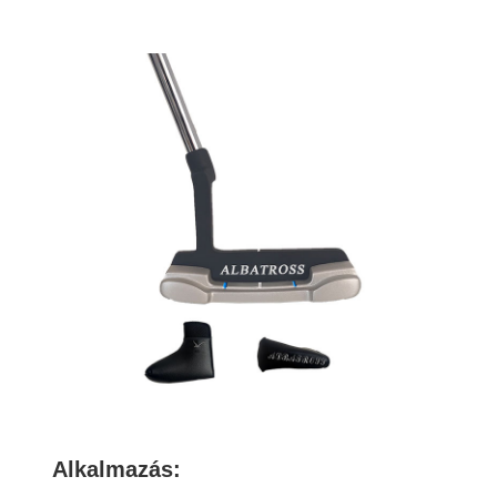
Alkalmazás: