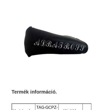
Termék információ.
TAG-GCPZ-