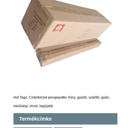
Hot Tags: Cinkötvözet pengeputter, Kína, gyártó, szállító, gyári,
minőségi, olcsó, legújabb
Termékcímke