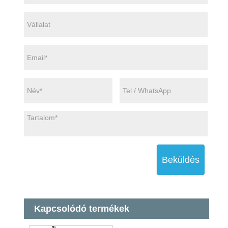
Beküldés
Kapcsolódó termékek