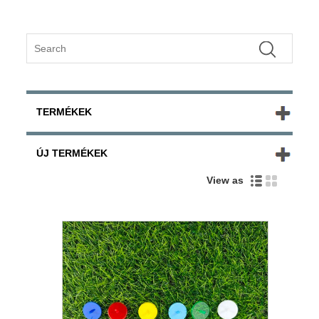
TERMÉKEK
ÚJ TERMÉKEK
View as